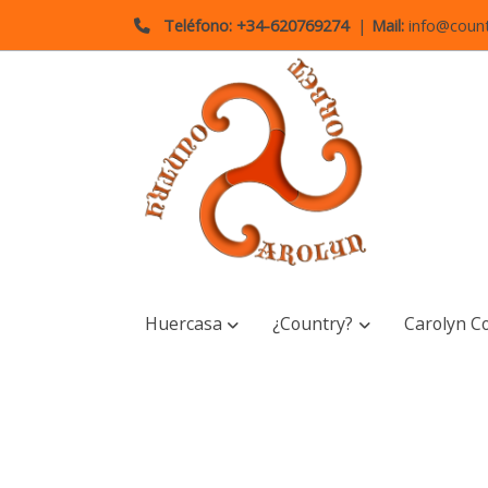
Teléfono: +34-620769274
|
Mail:
info@count
Huercasa
¿Country?
Carolyn C