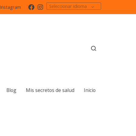
Seleccionar idioma
Instagram
Blog
Mis secretos de salud
Inicio