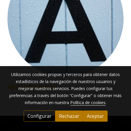
Utilizamos cookies propias y terceros para obtener datos
estadísticos de la navegación de nuestros usuarios y
ANOTHER SHOW
mejorar nuestros servicios. Puedes configurar tus
preferencias a través del botón “Configurar” o obtener más
información en nuestra
Política de cookies
.
Configurar
Rechazar
Aceptar