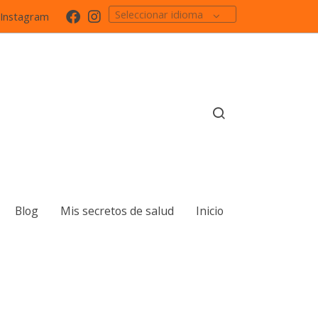
Seleccionar idioma
Instagram
Blog
Mis secretos de salud
Inicio