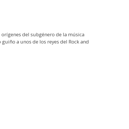
os orígenes del subgénero de la música
guiño a unos de los reyes del Rock and