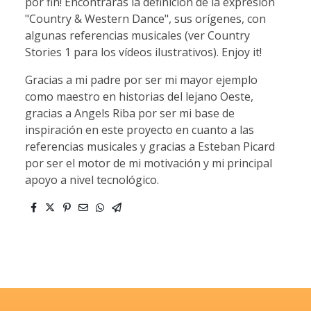
por fin! Encontrarás la definición de la expresión
"Country & Western Dance", sus orígenes, con
algunas referencias musicales (ver Country
Stories 1 para los vídeos ilustrativos). Enjoy it!
Gracias a mi padre por ser mi mayor ejemplo
como maestro en historias del lejano Oeste,
gracias a Angels Riba por ser mi base de
inspiración en este proyecto en cuanto a las
referencias musicales y gracias a Esteban Picard
por ser el motor de mi motivación y mi principal
apoyo a nivel tecnológico.