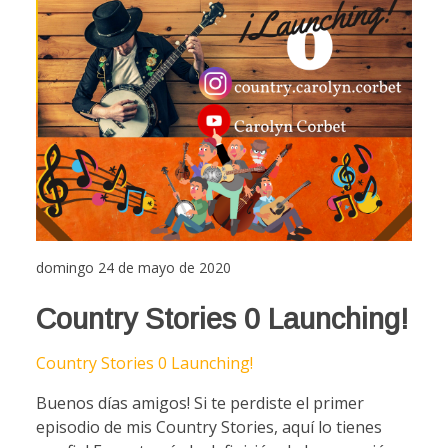
domingo 24 de mayo de 2020
Country Stories 0 Launching!
Country Stories 0 Launching!
Buenos días amigos! Si te perdiste el primer
episodio de mis Country Stories, aquí lo tienes